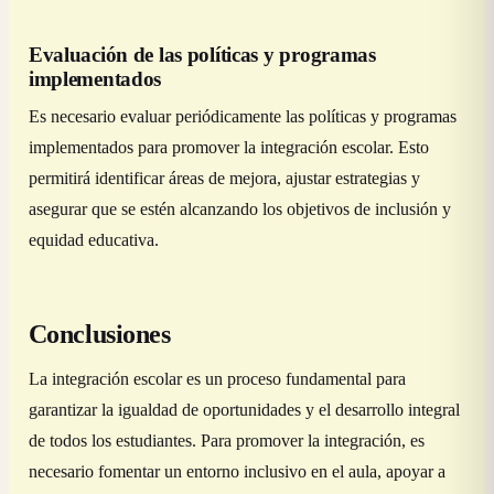
Evaluación de las políticas y programas
implementados
Es necesario evaluar periódicamente las políticas y programas
implementados para promover la integración escolar. Esto
permitirá identificar áreas de mejora, ajustar estrategias y
asegurar que se estén alcanzando los objetivos de inclusión y
equidad educativa.
Conclusiones
La integración escolar es un proceso fundamental para
garantizar la igualdad de oportunidades y el desarrollo integral
de todos los estudiantes. Para promover la integración, es
necesario fomentar un entorno inclusivo en el aula, apoyar a