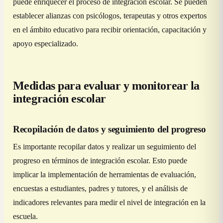
puede enriquecer el proceso de integración escolar. Se pueden
establecer alianzas con psicólogos, terapeutas y otros expertos
en el ámbito educativo para recibir orientación, capacitación y
apoyo especializado.
Medidas para evaluar y monitorear la
integración escolar
Recopilación de datos y seguimiento del progreso
Es importante recopilar datos y realizar un seguimiento del
progreso en términos de integración escolar. Esto puede
implicar la implementación de herramientas de evaluación,
encuestas a estudiantes, padres y tutores, y el análisis de
indicadores relevantes para medir el nivel de integración en la
escuela.