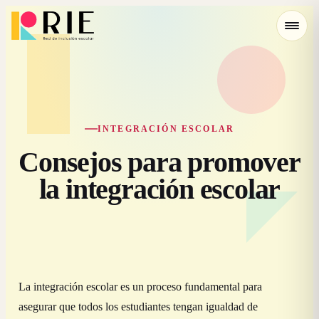
INTEGRACIÓN ESCOLAR
Consejos para promover
la integración escolar
La integración escolar es un proceso fundamental para
asegurar que todos los estudiantes tengan igualdad de