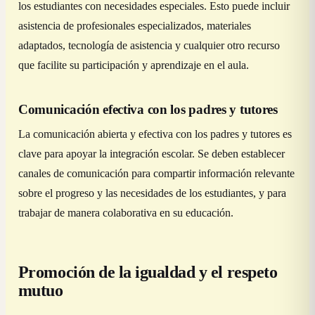
los estudiantes con necesidades especiales. Esto puede incluir
asistencia de profesionales especializados, materiales
adaptados, tecnología de asistencia y cualquier otro recurso
que facilite su participación y aprendizaje en el aula.
Comunicación efectiva con los padres y tutores
La comunicación abierta y efectiva con los padres y tutores es
clave para apoyar la integración escolar. Se deben establecer
canales de comunicación para compartir información relevante
sobre el progreso y las necesidades de los estudiantes, y para
trabajar de manera colaborativa en su educación.
Promoción de la igualdad y el respeto
mutuo