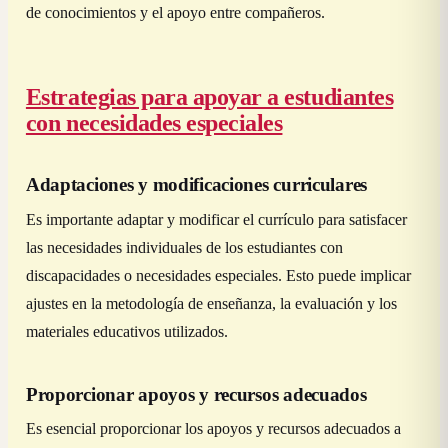
de conocimientos y el apoyo entre compañeros.
Estrategias para apoyar a estudiantes
con necesidades especiales
Adaptaciones y modificaciones curriculares
Es importante adaptar y modificar el currículo para satisfacer
las necesidades individuales de los estudiantes con
discapacidades o necesidades especiales. Esto puede implicar
ajustes en la metodología de enseñanza, la evaluación y los
materiales educativos utilizados.
Proporcionar apoyos y recursos adecuados
Es esencial proporcionar los apoyos y recursos adecuados a