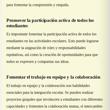
para fomentar la comprensión y empatía.
Promover la participación activa de todos los
estudiantes
Es importante fomentar la participación activa de todos los
estudiantes en las actividades escolares. Esto puede lograrse
mediante la asignación de roles y responsabilidades
equitativas, así como la creación de oportunidades para que
todos se expresen y compartan sus ideas.
Fomentar el trabajo en equipo y la colaboración
El trabajo en equipo y la colaboración son habilidades
esenciales para la integración escolar. Se pueden realizar
proyectos grupales que involucren a estudiantes con diferentes
capacidades y fomenten la colaboración mutua, el intercambio