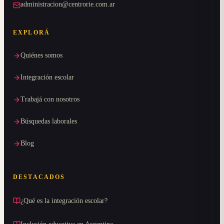
administracion@centrorie.com.ar
EXPLORÁ
Quiénes somos
Integración escolar
Trabajá con nosotros
Búsquedas laborales
Blog
DESTACADOS
¿Qué es la integración escolar?