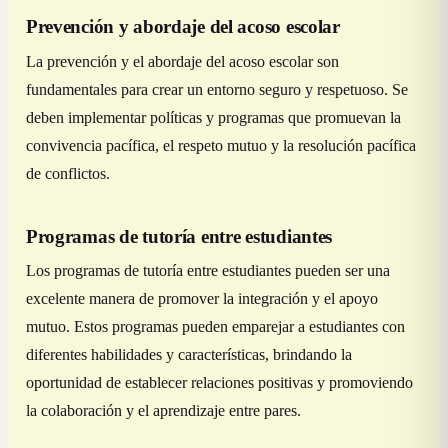
Prevención y abordaje del acoso escolar
La prevención y el abordaje del acoso escolar son
fundamentales para crear un entorno seguro y respetuoso. Se
deben implementar políticas y programas que promuevan la
convivencia pacífica, el respeto mutuo y la resolución pacífica
de conflictos.
Programas de tutoría entre estudiantes
Los programas de tutoría entre estudiantes pueden ser una
excelente manera de promover la integración y el apoyo
mutuo. Estos programas pueden emparejar a estudiantes con
diferentes habilidades y características, brindando la
oportunidad de establecer relaciones positivas y promoviendo
la colaboración y el aprendizaje entre pares.