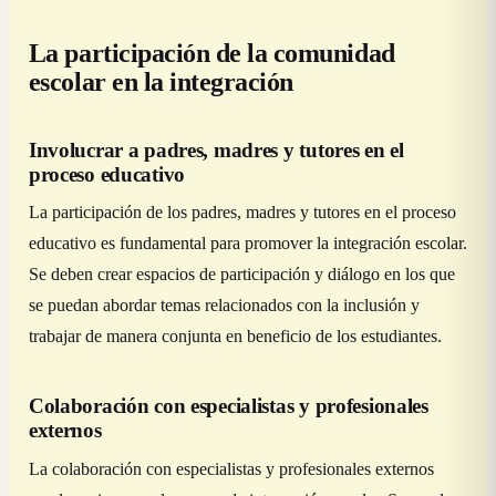
La participación de la comunidad
escolar en la integración
Involucrar a padres, madres y tutores en el
proceso educativo
La participación de los padres, madres y tutores en el proceso
educativo es fundamental para promover la integración escolar.
Se deben crear espacios de participación y diálogo en los que
se puedan abordar temas relacionados con la inclusión y
trabajar de manera conjunta en beneficio de los estudiantes.
Colaboración con especialistas y profesionales
externos
La colaboración con especialistas y profesionales externos