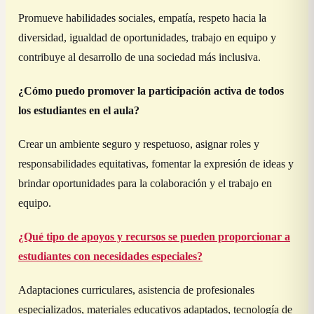
Promueve habilidades sociales, empatía, respeto hacia la
diversidad, igualdad de oportunidades, trabajo en equipo y
contribuye al desarrollo de una sociedad más inclusiva.
¿Cómo puedo promover la participación activa de todos
los estudiantes en el aula?
Crear un ambiente seguro y respetuoso, asignar roles y
responsabilidades equitativas, fomentar la expresión de ideas y
brindar oportunidades para la colaboración y el trabajo en
equipo.
¿Qué tipo de apoyos y recursos se pueden proporcionar a
estudiantes con necesidades especiales?
Adaptaciones curriculares, asistencia de profesionales
especializados, materiales educativos adaptados, tecnología de