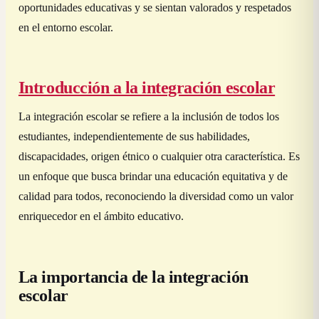
oportunidades educativas y se sientan valorados y respetados
en el entorno escolar.
Introducción a la integración escolar
La integración escolar se refiere a la inclusión de todos los
estudiantes, independientemente de sus habilidades,
discapacidades, origen étnico o cualquier otra característica. Es
un enfoque que busca brindar una educación equitativa y de
calidad para todos, reconociendo la diversidad como un valor
enriquecedor en el ámbito educativo.
La importancia de la integración
escolar