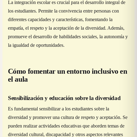
La integración escolar es crucial para el desarrollo integral de
los estudiantes. Permite la convivencia entre personas con
diferentes capacidades y características, fomentando la
empatía, el respeto y la aceptación de la diversidad. Además,
promueve el desarrollo de habilidades sociales, la autonomía y
la igualdad de oportunidades.
Cómo fomentar un entorno inclusivo en
el aula
Sensibilización y educación sobre la diversidad
Es fundamental sensibilizar a los estudiantes sobre la
diversidad y promover una cultura de respeto y aceptación. Se
pueden realizar actividades educativas que aborden temas de
diversidad cultural, discapacidad y otros aspectos relevantes