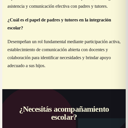
asistencia y comunicación efectiva con padres y tutores.
¿Cuál es el papel de padres y tutores en la integración
escolar?
Desempeñan un rol fundamental mediante participación activa,
establecimiento de comunicación abierta con docentes y
colaboración para identificar necesidades y brindar apoyo
adecuado a sus hijos.
¿Necesitás acompañamiento
escolar?