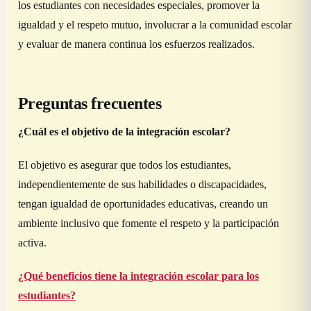
los estudiantes con necesidades especiales, promover la
igualdad y el respeto mutuo, involucrar a la comunidad escolar
y evaluar de manera continua los esfuerzos realizados.
Preguntas frecuentes
¿Cuál es el objetivo de la integración escolar?
El objetivo es asegurar que todos los estudiantes,
independientemente de sus habilidades o discapacidades,
tengan igualdad de oportunidades educativas, creando un
ambiente inclusivo que fomente el respeto y la participación
activa.
¿Qué beneficios tiene la integración escolar para los
estudiantes?