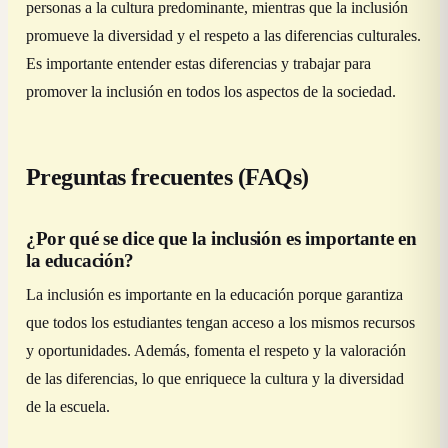
personas a la cultura predominante, mientras que la inclusión
promueve la diversidad y el respeto a las diferencias culturales.
Es importante entender estas diferencias y trabajar para
promover la inclusión en todos los aspectos de la sociedad.
Preguntas frecuentes (FAQs)
¿Por qué se dice que la inclusión es importante en
la educación?
La inclusión es importante en la educación porque garantiza
que todos los estudiantes tengan acceso a los mismos recursos
y oportunidades. Además, fomenta el respeto y la valoración
de las diferencias, lo que enriquece la cultura y la diversidad
de la escuela.