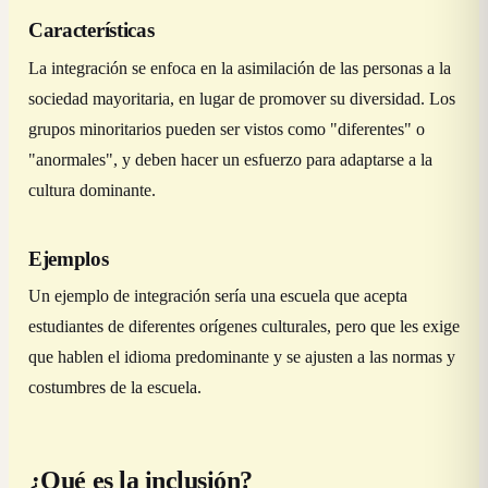
Características
La integración se enfoca en la asimilación de las personas a la
sociedad mayoritaria, en lugar de promover su diversidad. Los
grupos minoritarios pueden ser vistos como "diferentes" o
"anormales", y deben hacer un esfuerzo para adaptarse a la
cultura dominante.
Ejemplos
Un ejemplo de integración sería una escuela que acepta
estudiantes de diferentes orígenes culturales, pero que les exige
que hablen el idioma predominante y se ajusten a las normas y
costumbres de la escuela.
¿Qué es la inclusión?