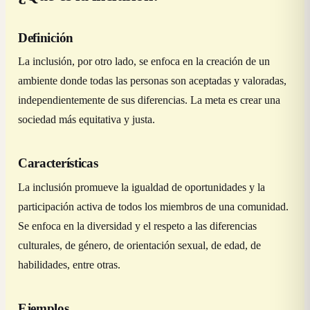
Definición
La inclusión, por otro lado, se enfoca en la creación de un
ambiente donde todas las personas son aceptadas y valoradas,
independientemente de sus diferencias. La meta es crear una
sociedad más equitativa y justa.
Características
La inclusión promueve la igualdad de oportunidades y la
participación activa de todos los miembros de una comunidad.
Se enfoca en la diversidad y el respeto a las diferencias
culturales, de género, de orientación sexual, de edad, de
habilidades, entre otras.
Ejemplos