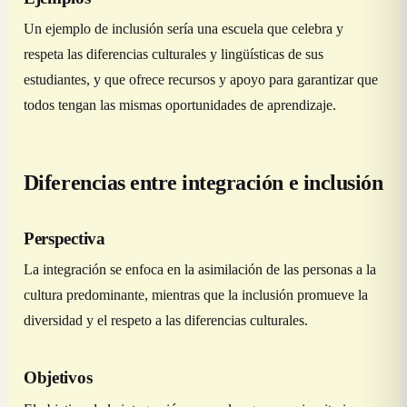
Un ejemplo de inclusión sería una escuela que celebra y
respeta las diferencias culturales y lingüísticas de sus
estudiantes, y que ofrece recursos y apoyo para garantizar que
todos tengan las mismas oportunidades de aprendizaje.
Diferencias entre integración e inclusión
Perspectiva
La integración se enfoca en la asimilación de las personas a la
cultura predominante, mientras que la inclusión promueve la
diversidad y el respeto a las diferencias culturales.
Objetivos