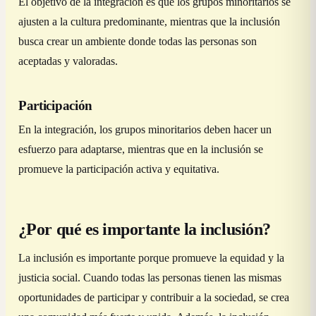
El objetivo de la integración es que los grupos minoritarios se
ajusten a la cultura predominante, mientras que la inclusión
busca crear un ambiente donde todas las personas son
aceptadas y valoradas.
Participación
En la integración, los grupos minoritarios deben hacer un
esfuerzo para adaptarse, mientras que en la inclusión se
promueve la participación activa y equitativa.
¿Por qué es importante la inclusión?
La inclusión es importante porque promueve la equidad y la
justicia social. Cuando todas las personas tienen las mismas
oportunidades de participar y contribuir a la sociedad, se crea