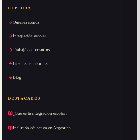
EXPLORÁ
Quiénes somos
Integración escolar
Trabajá con nosotros
Búsquedas laborales
Blog
DESTACADOS
¿Qué es la integración escolar?
Inclusión educativa en Argentina