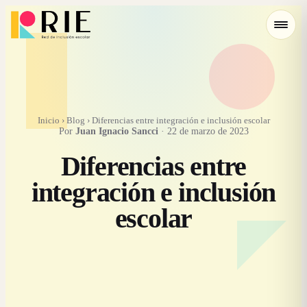
Inicio
›
Blog
›
Diferencias entre integración e inclusión escolar
Por
Juan Ignacio Sancci
·
22 de marzo de 2023
Diferencias entre
integración e inclusión
escolar