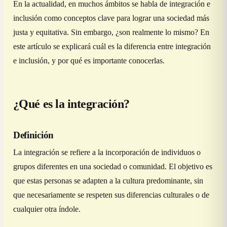
En la actualidad, en muchos ámbitos se habla de integración e
inclusión como conceptos clave para lograr una sociedad más
justa y equitativa. Sin embargo, ¿son realmente lo mismo? En
este artículo se explicará cuál es la diferencia entre integración
e inclusión, y por qué es importante conocerlas.
¿Qué es la integración?
Definición
La integración se refiere a la incorporación de individuos o
grupos diferentes en una sociedad o comunidad. El objetivo es
que estas personas se adapten a la cultura predominante, sin
que necesariamente se respeten sus diferencias culturales o de
cualquier otra índole.