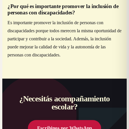
¿Por qué es importante promover la inclusión de
personas con discapacidades?
Es importante promover la inclusión de personas con
discapacidades porque todos merecen la misma oportunidad de
participar y contribuir a la sociedad. Además, la inclusión
puede mejorar la calidad de vida y la autonomía de las
personas con discapacidades.
¿Necesitás acompañamiento
escolar?
Escribinos por WhatsApp