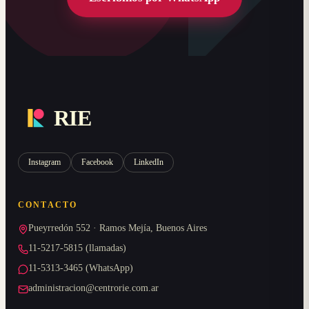
RIE
Instagram
Facebook
LinkedIn
CONTACTO
Pueyrredón 552 · Ramos Mejía, Buenos Aires
11-5217-5815 (llamadas)
11-5313-3465 (WhatsApp)
administracion@centrorie.com.ar