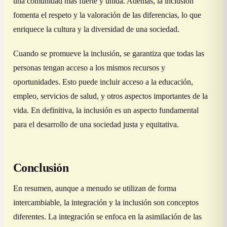
una comunidad más fuerte y unida. Además, la inclusión
fomenta el respeto y la valoración de las diferencias, lo que
enriquece la cultura y la diversidad de una sociedad.
Cuando se promueve la inclusión, se garantiza que todas las
personas tengan acceso a los mismos recursos y
oportunidades. Esto puede incluir acceso a la educación,
empleo, servicios de salud, y otros aspectos importantes de la
vida. En definitiva, la inclusión es un aspecto fundamental
para el desarrollo de una sociedad justa y equitativa.
Conclusión
En resumen, aunque a menudo se utilizan de forma
intercambiable, la integración y la inclusión son conceptos
diferentes. La integración se enfoca en la asimilación de las